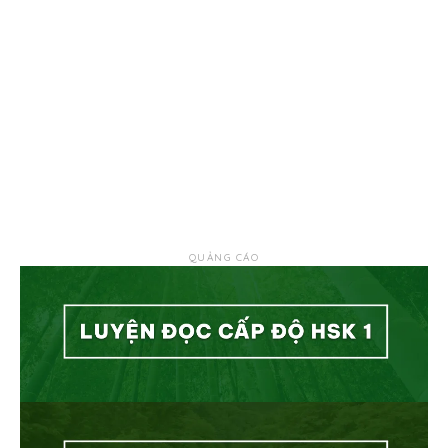
QUẢNG CÁO