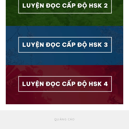
QUẢNG CÁO