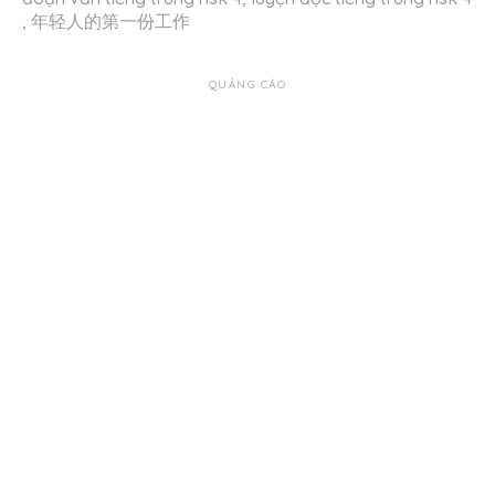
,
年轻人的第一份工作
QUẢNG CÁO