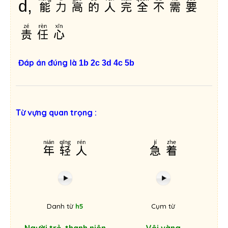
能力高的人完全不需要
d,
责任心
Đáp án đúng là
1b 2c 3d 4c 5b
Từ vựng quan trọng :
年轻人
急着
Danh từ
h5
Cụm từ