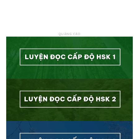
QUẢNG CÁO