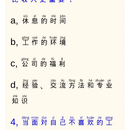
休息的时间
a,
工作的环境
b,
公司的福利
c,
经验、交流方法和专业
d,
知识
当面对自己不喜欢的工
4,