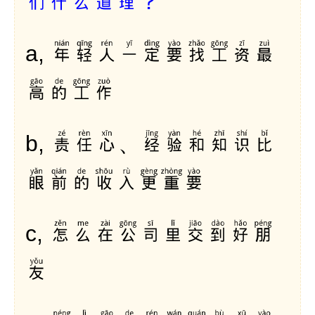
年轻人一定要找工资最
a,
高的工作
责任心、经验和知识比
b,
眼前的收入更重要
怎么在公司里交到好朋
c,
友