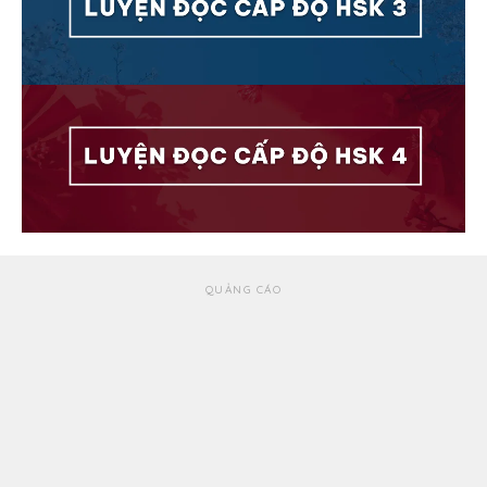
QUẢNG CÁO