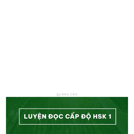
QUẢNG CÁO