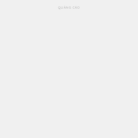
QUẢNG CÁO