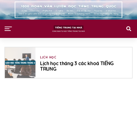
LỊCH HỌC
Lịch học tháng 3 các khoá TIẾNG
TRUNG