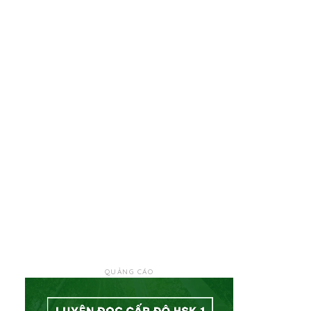
QUẢNG CÁO