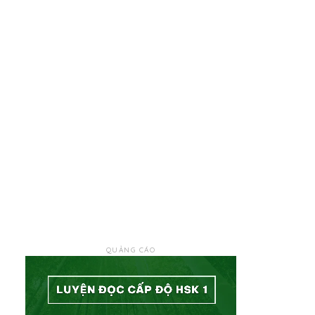
QUẢNG CÁO