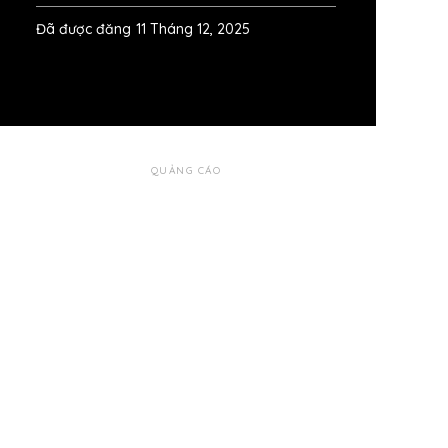
Đã được đăng
11 Tháng 12, 2025
QUẢNG CÁO