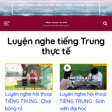
Luyện nghe tiếng Trung
thực tế
Luyện nghe hội thoại
Luyện nghe hội thoại
TIẾNG TRUNG : Chơi
TIẾNG TRUNG : Sinh
bóng rổ
viên đại học