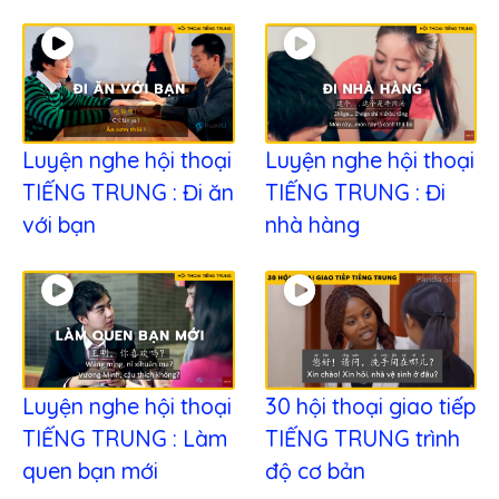
Luyện nghe hội thoại
Luyện nghe hội thoại
TIẾNG TRUNG : Đi ăn
TIẾNG TRUNG : Đi
với bạn
nhà hàng
Luyện nghe hội thoại
30 hội thoại giao tiếp
TIẾNG TRUNG : Làm
TIẾNG TRUNG trình
quen bạn mới
độ cơ bản