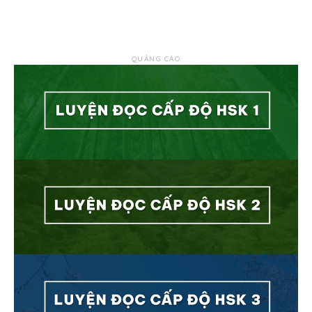
QUẢNG CÁO