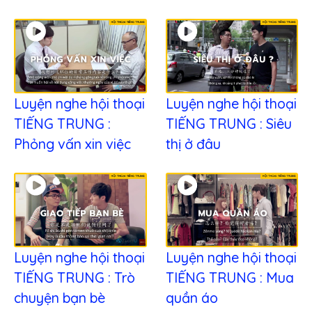
Luyện nghe hội thoại
Luyện nghe hội thoại
TIẾNG TRUNG :
TIẾNG TRUNG : Siêu
Phỏng vấn xin việc
thị ở đâu
Luyện nghe hội thoại
Luyện nghe hội thoại
TIẾNG TRUNG : Trò
TIẾNG TRUNG : Mua
chuyện bạn bè
quần áo