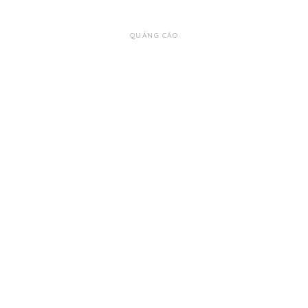
QUẢNG CÁO