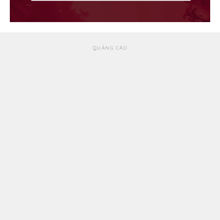
QUẢNG CÁO