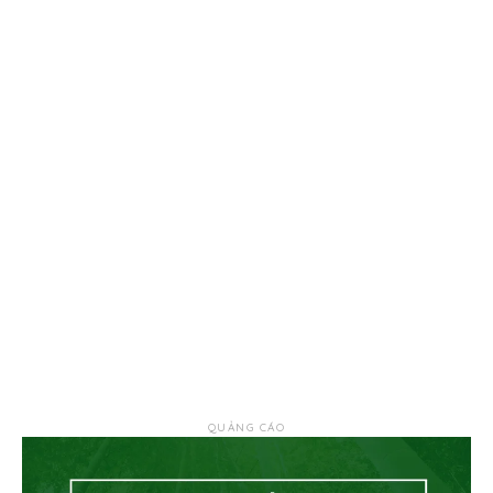
QUẢNG CÁO