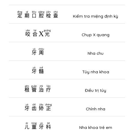
定期口腔检查
Kiểm tra miệng định kỳ
咬合X光
Chụp X quang
牙周
Nha chu
牙髓
Tủy nha khoa
根管治疗
Điều trị tủy
牙齿矫正
Chỉnh nha
儿童牙科
Nha khoa trẻ em