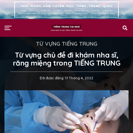
TỪ VỰNG TIẾNG TRUNG
Từ vựng chủ đề đi khám nha sĩ,
răng miệng trong TIẾNG TRUNG
Đã được đăng
17 Tháng 4, 2022