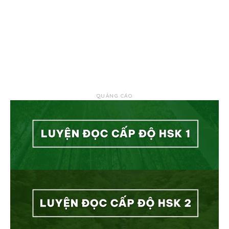
QUẢNG CÁO