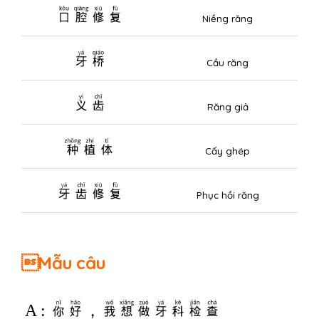
口腔修复
Niềng răng
牙桥
Cầu răng
义齿
Răng giả
种植体
Cấy ghép
牙齿修复
Phục hồi răng
Mẫu câu
A : 你好，我想做牙科检查