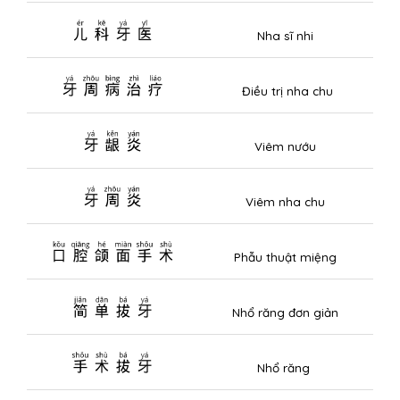
儿科牙医
Nha sĩ nhi
牙周病治疗
Điều trị nha chu
牙龈炎
Viêm nướu
牙周炎
Viêm nha chu
口腔颌面手术
Phẫu thuật miệng
简单拔牙
Nhổ răng đơn giản
手术拔牙
Nhổ răng