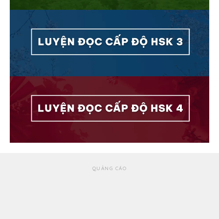
QUẢNG CÁO