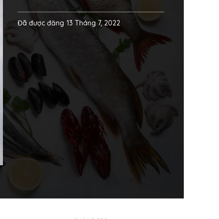
Đã được đăng
13 Tháng 7, 2022