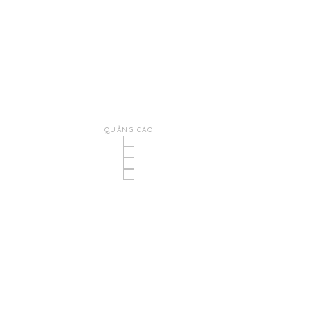
QUẢNG CÁO