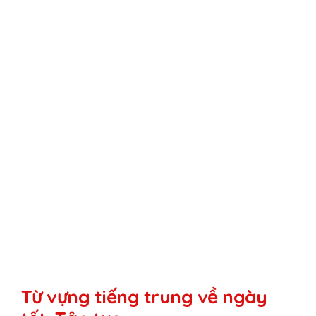
Từ vựng tiếng trung về ngày