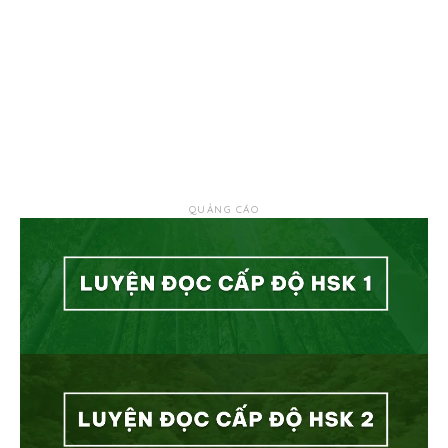
QUẢNG CÁO