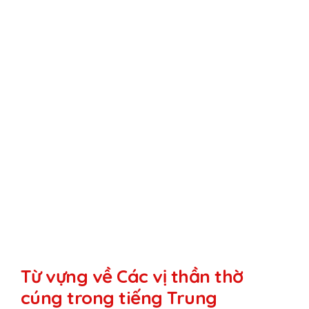
Từ vựng về Các vị thần thờ
cúng trong tiếng Trung