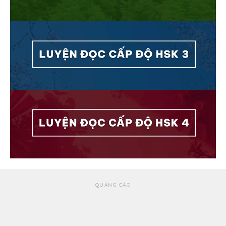
QUẢNG CÁO