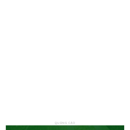
QUẢNG CÁO