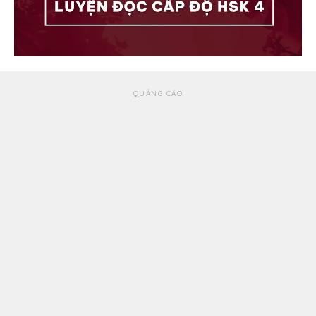
QUẢNG CÁO