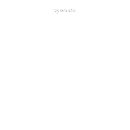
QUẢNG CÁO