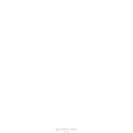
QUẢNG CÁO