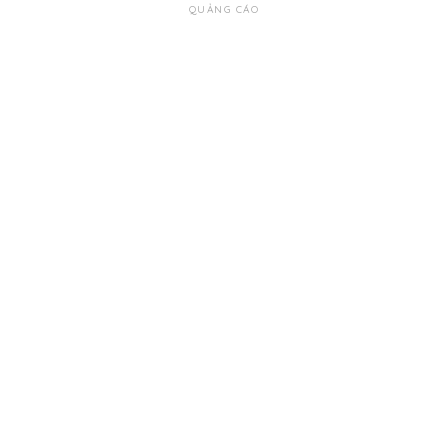
QUẢNG CÁO